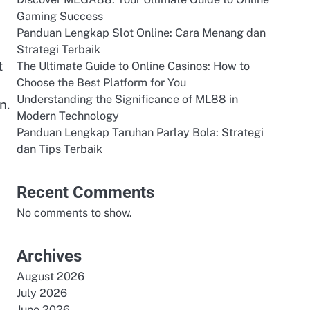
Gaming Success
Panduan Lengkap Slot Online: Cara Menang dan
Strategi Terbaik
t
The Ultimate Guide to Online Casinos: How to
Choose the Best Platform for You
Understanding the Significance of ML88 in
n.
Modern Technology
Panduan Lengkap Taruhan Parlay Bola: Strategi
dan Tips Terbaik
Recent Comments
No comments to show.
Archives
August 2026
July 2026
June 2026