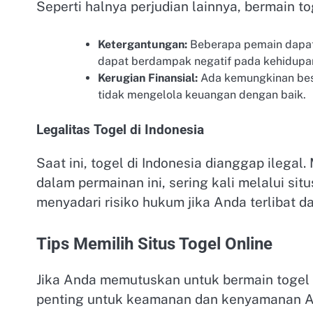
Seperti halnya perjudian lainnya, bermain tog
Ketergantungan:
Beberapa pemain dapat
dapat berdampak negatif pada kehidupa
Kerugian Finansial:
Ada kemungkinan besa
tidak mengelola keuangan dengan baik.
Legalitas Togel di Indonesia
Saat ini, togel di Indonesia dianggap ilega
dalam permainan ini, sering kali melalui situ
menyadari risiko hukum jika Anda terlibat da
Tips Memilih Situs Togel Online
Jika Anda memutuskan untuk bermain togel s
penting untuk keamanan dan kenyamanan A