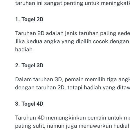
taruhan ini sangat penting untuk meningk
1. Togel 2D
Taruhan 2D adalah jenis taruhan paling sed
Jika kedua angka yang dipilih cocok deng
hadiah.
2. Togel 3D
Dalam taruhan 3D, pemain memilih tiga angk
dengan taruhan 2D, tetapi hadiah yang ditaw
3. Togel 4D
Taruhan 4D memungkinkan pemain untuk memi
paling sulit, namun juga menawarkan hadiah 