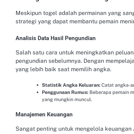
Meskipun togel adalah permainan yang san
strategi yang dapat membantu pemain men
Analisis Data Hasil Pengundian
Salah satu cara untuk meningkatkan peluan
pengundian sebelumnya. Dengan mempelajar
yang lebih baik saat memilih angka.
Statistik Angka Keluaran:
Catat angka-an
Penggunaan Rumus:
Beberapa pemain m
yang mungkin muncul.
Manajemen Keuangan
Sangat penting untuk mengelola keuangan 