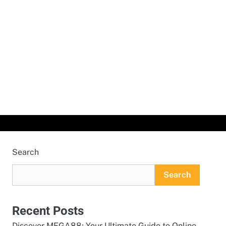
Search
Search
Recent Posts
Discover MEGA88: Your Ultimate Guide to Online