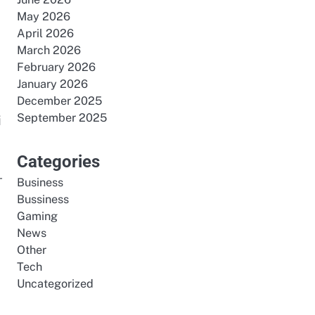
May 2026
April 2026
March 2026
February 2026
January 2026
December 2025
September 2025
i
Categories
-
Business
Bussiness
Gaming
News
Other
Tech
Uncategorized