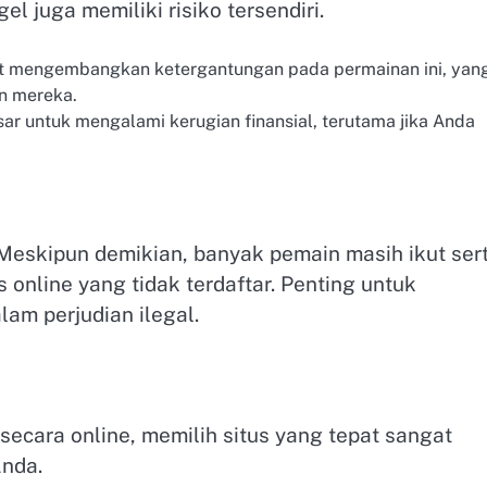
el juga memiliki risiko tersendiri.
 mengembangkan ketergantungan pada permainan ini, yan
n mereka.
r untuk mengalami kerugian finansial, terutama jika Anda
l. Meskipun demikian, banyak pemain masih ikut ser
s online yang tidak terdaftar. Penting untuk
lam perjudian ilegal.
ecara online, memilih situs yang tepat sangat
nda.