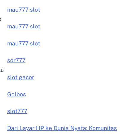
mau777 slot
g
mau777 slot
mau777 slot
sor777
ta
slot gacor
Golbos
slot777
Dari Layar HP ke Dunia Nyata: Komunitas