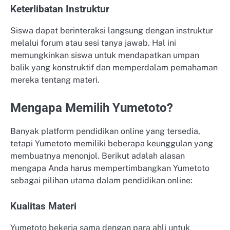
Keterlibatan Instruktur
Siswa dapat berinteraksi langsung dengan instruktur
melalui forum atau sesi tanya jawab. Hal ini
memungkinkan siswa untuk mendapatkan umpan
balik yang konstruktif dan memperdalam pemahaman
mereka tentang materi.
Mengapa Memilih Yumetoto?
Banyak platform pendidikan online yang tersedia,
tetapi Yumetoto memiliki beberapa keunggulan yang
membuatnya menonjol. Berikut adalah alasan
mengapa Anda harus mempertimbangkan Yumetoto
sebagai pilihan utama dalam pendidikan online:
Kualitas Materi
Yumetoto bekerja sama dengan para ahli untuk