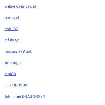
online casinos usa
omtogel
cair138
คลิปหลุด
musang178 link
toto togel
slot88
OLYMPUS88
teknologi DRAGON222