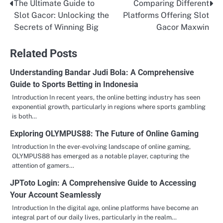
The Ultimate Guide to
Comparing Different
Post
Slot Gacor: Unlocking the
Platforms Offering Slot
navigation
Secrets of Winning Big
Gacor Maxwin
Related Posts
Understanding Bandar Judi Bola: A Comprehensive
Guide to Sports Betting in Indonesia
Introduction In recent years, the online betting industry has seen
exponential growth, particularly in regions where sports gambling
is both…
Exploring OLYMPUS88: The Future of Online Gaming
Introduction In the ever-evolving landscape of online gaming,
OLYMPUS88 has emerged as a notable player, capturing the
attention of gamers…
JPToto Login: A Comprehensive Guide to Accessing
Your Account Seamlessly
Introduction In the digital age, online platforms have become an
integral part of our daily lives, particularly in the realm…