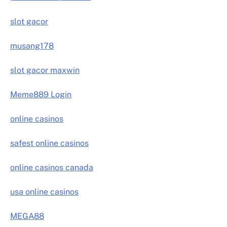
slot gacor
musang178
slot gacor maxwin
Meme889 Login
online casinos
safest online casinos
online casinos canada
usa online casinos
MEGA88