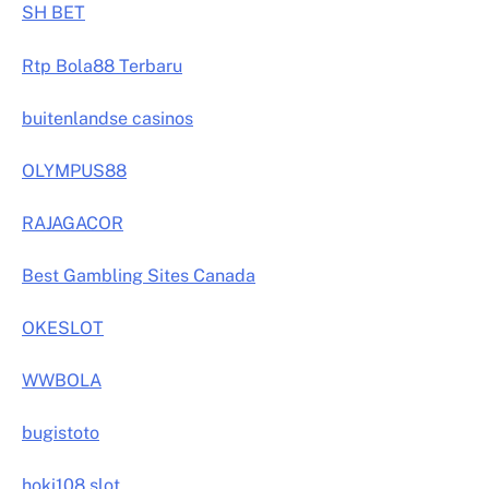
SH BET
Rtp Bola88 Terbaru
buitenlandse casinos
OLYMPUS88
RAJAGACOR
Best Gambling Sites Canada
OKESLOT
WWBOLA
bugistoto
hoki108 slot