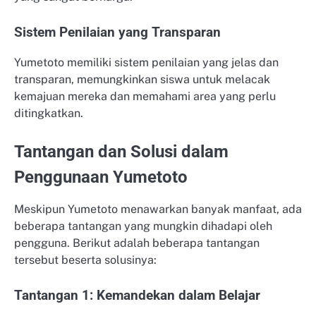
Sistem Penilaian yang Transparan
Yumetoto memiliki sistem penilaian yang jelas dan
transparan, memungkinkan siswa untuk melacak
kemajuan mereka dan memahami area yang perlu
ditingkatkan.
Tantangan dan Solusi dalam
Penggunaan Yumetoto
Meskipun Yumetoto menawarkan banyak manfaat, ada
beberapa tantangan yang mungkin dihadapi oleh
pengguna. Berikut adalah beberapa tantangan
tersebut beserta solusinya:
Tantangan 1: Kemandekan dalam Belajar