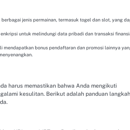
berbagai jenis permainan, termasuk togel dan slot, yang da
enkripsi untuk melindungi data pribadi dan transaksi finansi
ali mendapatkan bonus pendaftaran dan promosi lainnya ya
menyenangkan.
Anda harus memastikan bahwa Anda mengikuti
galami kesulitan. Berikut adalah panduan langka
da.