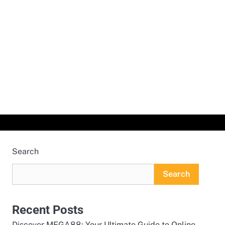
Search
Search
Recent Posts
Discover MEGA88: Your Ultimate Guide to Online