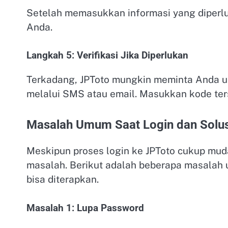
Setelah memasukkan informasi yang diperl
Anda.
Langkah 5: Verifikasi Jika Diperlukan
Terkadang, JPToto mungkin meminta Anda u
melalui SMS atau email. Masukkan kode ter
Masalah Umum Saat Login dan Solu
Meskipun proses login ke JPToto cukup mu
masalah. Berikut adalah beberapa masalah
bisa diterapkan.
Masalah 1: Lupa Password