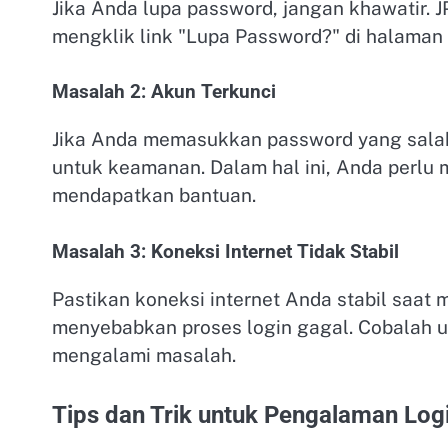
Jika Anda lupa password, jangan khawatir. J
mengklik link "Lupa Password?" di halaman l
Masalah 2: Akun Terkunci
Jika Anda memasukkan password yang salah
untuk keamanan. Dalam hal ini, Anda perlu
mendapatkan bantuan.
Masalah 3: Koneksi Internet Tidak Stabil
Pastikan koneksi internet Anda stabil saat m
menyebabkan proses login gagal. Cobalah un
mengalami masalah.
Tips dan Trik untuk Pengalaman Logi