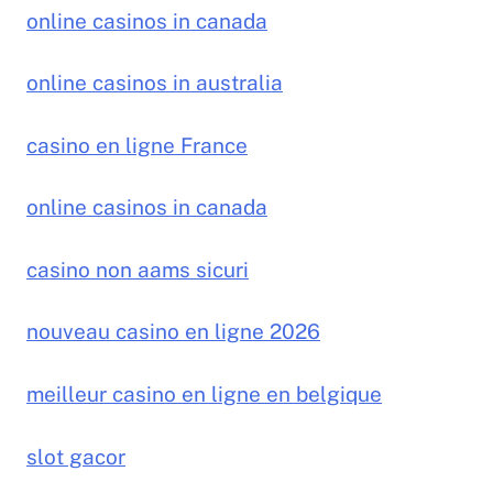
online casinos in canada
online casinos in australia
casino en ligne France
online casinos in canada
casino non aams sicuri
nouveau casino en ligne 2026
meilleur casino en ligne en belgique
slot gacor