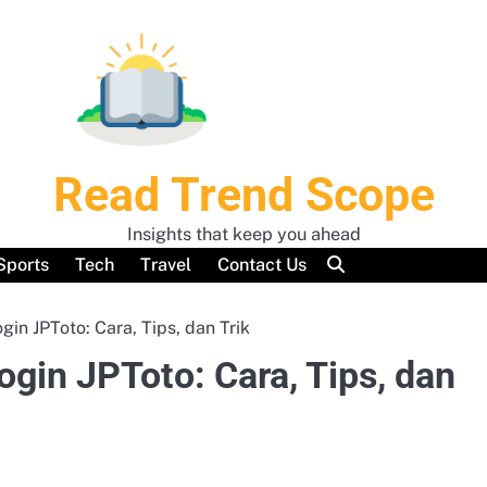
Read Trend Scope
Insights that keep you ahead
Sports
Tech
Travel
Contact Us
in JPToto: Cara, Tips, dan Trik
gin JPToto: Cara, Tips, dan